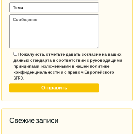
Пожалуйста, отметьте давать согласие на ваших
данных стандарта в соответствии с руководящими
принципами, изложенными в нашей политике
конфиденциальности и с правом Европейского
GPRD.
Свежие записи