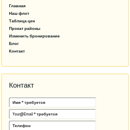
Главная
Наш флот
Таблица цен
Прокат районы
Изменить бронирование
Блог
Контакт
Контакт