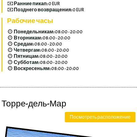
Ранние пикап:
0 EUR
Позднего возвращения:
0 EUR
Рабочие часы
Понедельникам:
08:00 - 20:00
Вторникам:
08:00 - 20:00
Средам:
08:00 - 20:00
Четвергам:
08:00 - 20:00
Пятницам:
08:00 - 20:00
Субботам:
08:00 - 20:00
Воскресеньям:
08:00 - 20:00
Торре-дель-Мар
Посмотреть расположение