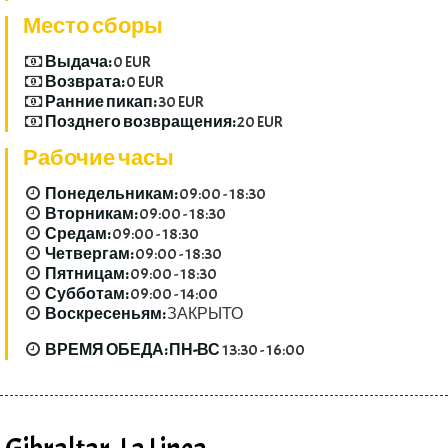
Место сборы
Выдача:
0 EUR
Возврата:
0 EUR
Ранние пикап:
30 EUR
Позднего возвращения:
20 EUR
Рабочие часы
Понедельникам:
09:00 - 18:30
Вторникам:
09:00 - 18:30
Средам:
09:00 - 18:30
Четвергам:
09:00 - 18:30
Пятницам:
09:00 - 18:30
Субботам:
09:00 - 14:00
Воскресеньям:
ЗАКРЫТО
ВРЕМЯ ОБЕДА: ПН-ВС
13:30 - 16:00