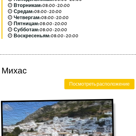
Вторникам:
08:00 - 20:00
Средам:
08:00 - 20:00
Четвергам:
08:00 - 20:00
Пятницам:
08:00 - 20:00
Субботам:
08:00 - 20:00
Воскресеньям:
08:00 - 20:00
Михас
Посмотреть расположение