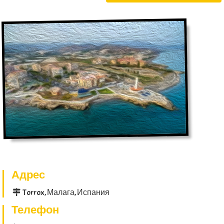
Адрес
Torrox, Малага, Испания
Телефон