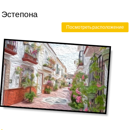
Эстепона
Посмотреть расположение