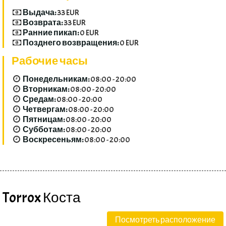
Выдача:
33 EUR
Возврата:
33 EUR
Ранние пикап:
0 EUR
Позднего возвращения:
0 EUR
Рабочие часы
Понедельникам:
08:00 - 20:00
Вторникам:
08:00 - 20:00
Средам:
08:00 - 20:00
Четвергам:
08:00 - 20:00
Пятницам:
08:00 - 20:00
Субботам:
08:00 - 20:00
Воскресеньям:
08:00 - 20:00
Torrox Коста
Посмотреть расположение