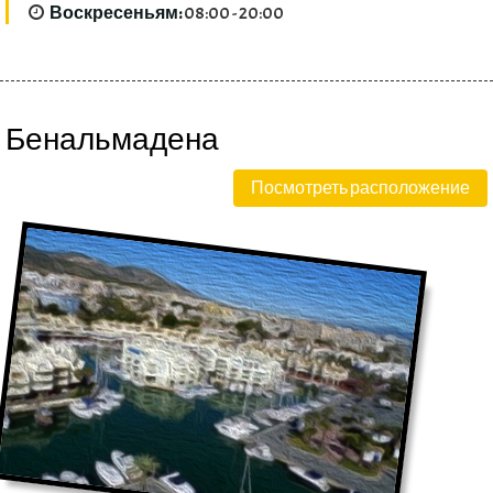
Воскресеньям:
08:00 - 20:00
Бенальмадена
Посмотреть расположение