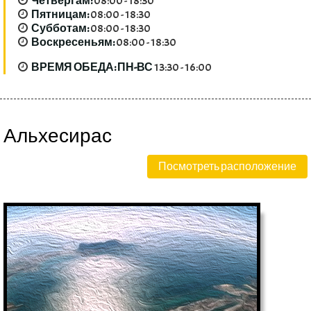
Четвергам:
08:00 - 18:30
Пятницам:
08:00 - 18:30
Субботам:
08:00 - 18:30
Воскресеньям:
08:00 - 18:30
ВРЕМЯ ОБЕДА: ПН-ВС
13:30 - 16:00
Альхесирас
Посмотреть расположение