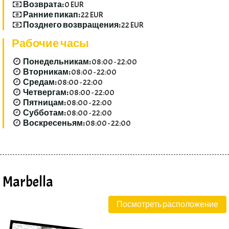
Возврата:
0 EUR
Ранние пикап:
22 EUR
Позднего возвращения:
22 EUR
Рабочие часы
Понедельникам:
08:00 - 22:00
Вторникам:
08:00 - 22:00
Средам:
08:00 - 22:00
Четвергам:
08:00 - 22:00
Пятницам:
08:00 - 22:00
Субботам:
08:00 - 22:00
Воскресеньям:
08:00 - 22:00
Marbella
Посмотреть расположение