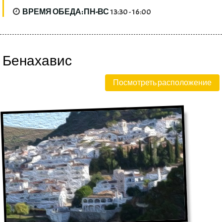
ВРЕМЯ ОБЕДА: ПН-ВС
13:30 - 16:00
Бенахавис
Посмотреть расположение