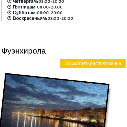
Четвергам:
08:00 - 20:00
Пятницам:
08:00 - 20:00
Субботам:
08:00 - 20:00
Воскресеньям:
08:00 - 20:00
Фуэнхирола
Посмотреть расположение