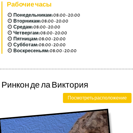
Рабочие часы
Понедельникам:
08:00 - 20:00
Вторникам:
08:00 - 20:00
Средам:
08:00 - 20:00
Четвергам:
08:00 - 20:00
Пятницам:
08:00 - 20:00
Субботам:
08:00 - 20:00
Воскресеньям:
08:00 - 20:00
Ринкон де ла Виктория
Посмотреть расположение