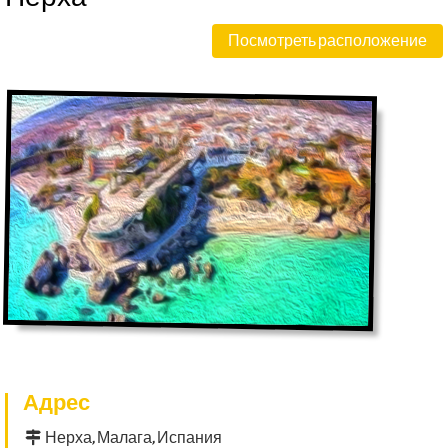
Посмотреть расположение
Адрес
Нерха, Малага, Испания