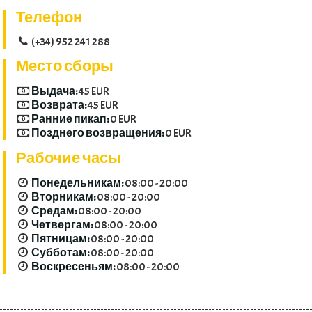
Телефон
(+34) 952 241 288
Место сборы
Выдача:
45 EUR
Возврата:
45 EUR
Ранние пикап:
0 EUR
Позднего возвращения:
0 EUR
Рабочие часы
Понедельникам:
08:00 - 20:00
Вторникам:
08:00 - 20:00
Средам:
08:00 - 20:00
Четвергам:
08:00 - 20:00
Пятницам:
08:00 - 20:00
Субботам:
08:00 - 20:00
Воскресеньям:
08:00 - 20:00