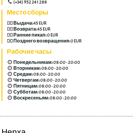
(+34) 952 241 288
Место сборы
Выдача:
45 EUR
Возврата:
45 EUR
Ранние пикап:
0 EUR
Позднего возвращения:
0 EUR
Рабочие часы
Понедельникам:
08:00 - 20:00
Вторникам:
08:00 - 20:00
Средам:
08:00 - 20:00
Четвергам:
08:00 - 20:00
Пятницам:
08:00 - 20:00
Субботам:
08:00 - 20:00
Воскресеньям:
08:00 - 20:00
Нерха