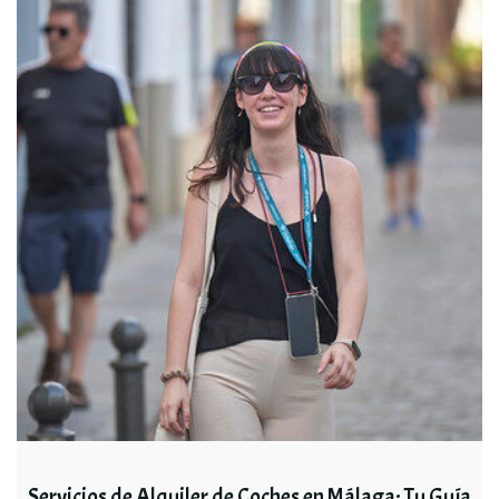
Servicios de Alquiler de Coches en Málaga: Tu Guía