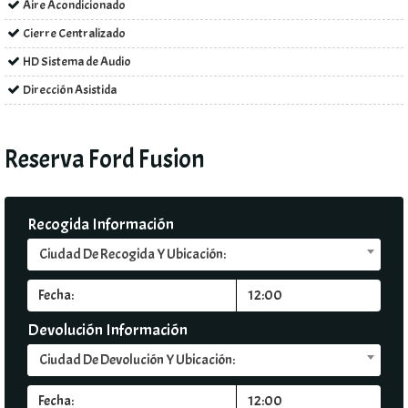
Aire Acondicionado
Cierre Centralizado
HD Sistema de Audio
Dirección Asistida
Reserva Ford Fusion
Recogida Información
Ciudad De Recogida Y Ubicación:
Devolución Información
Ciudad De Devolución Y Ubicación: