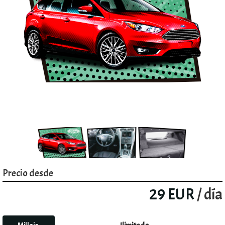
Precio desde
29 EUR
/ día