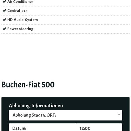
Air Conditioner
Central lock
HD-Audio-System
Power steering
Buchen-Fiat 500
Abholung-Informationen
Abholung Stadt & ORT: