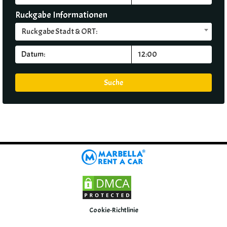
Ruckgabe Informationen
Ruckgabe Stadt & ORT:
Cookie-Richtlinie