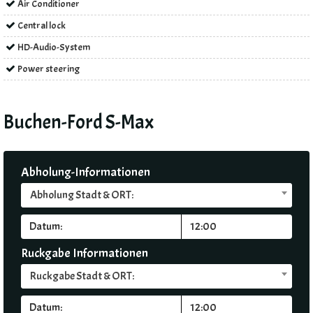
Air Conditioner
Central lock
HD-Audio-System
Power steering
Buchen-Ford S-Max
Abholung-Informationen
Abholung Stadt & ORT:
Ruckgabe Informationen
Ruckgabe Stadt & ORT: