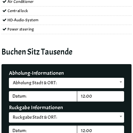
Air Conditioner
Central lock
HD-Audio-System
Power steering
Buchen Sitz Tausende
Abholung-Informationen
Abholung Stadt & ORT:
Ruckgabe Informationen
Ruckgabe Stadt & ORT: