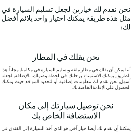
نحن نقدم لك خيارين لجعل تسليم السيارة في
مثل هذه طريقة يمكنك اختيار واحد يلائم أفضل
لك:
نحن يقلك في المطار
أننا يمكن أن يقلك في مطار ملقة وتسليم السيارة في مكاتبنا, مجاناً. هذا
الطريق, يمكنك الاستمتاع برحلتك في لحظة وصولك. بالإضافة, لجعله
أسهل, نحن نقدم لك معلومات إضافية أو لتحديد المواقع حيث يمكنك
الحصول على الإقامة الخاصة بك.
نحن توصيل سيارتك إلى مكان
الاستضافة الخاص بك
يمكننا أن نقدم لك أيضا خيار آخر, هو الذي أخذ السيارة إلى الفندق في