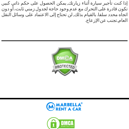
إذا كنت تأجير سيارة أثناء زيارتك, يمكن الحصول على حكم ذاتي كبير,
تكون قادرة على التحرك مع عدم وجود حاجة لجدول زمني ثابت، أو دون
اتجاه محدد سلفا. بالقيام بذلك, لن تحتاج إلى الاعتماد على وسائل النقل
العام, تجنب عن الإزعاج.