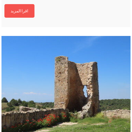
اقرا المزيد