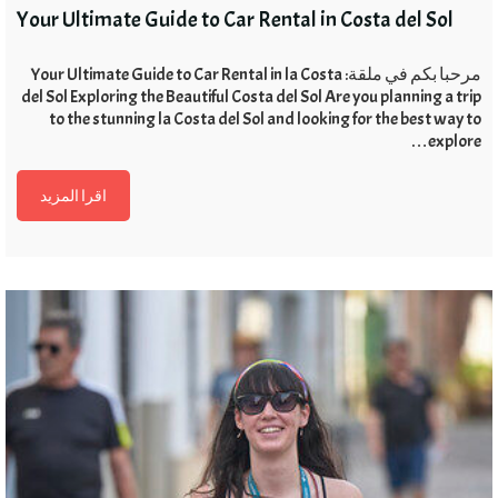
Your Ultimate Guide to Car Rental in Costa del Sol
مرحبا بكم في ملقة:
Your Ultimate Guide to Car Rental in la Costa
del Sol Exploring the Beautiful Costa del Sol Are you planning a trip
to the stunning la Costa del Sol and looking for the best way to
…
explore
اقرا المزيد