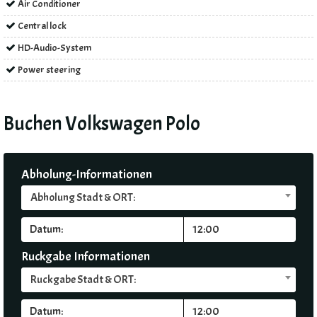
Air Conditioner
Central lock
HD-Audio-System
Power steering
Buchen Volkswagen Polo
Abholung-Informationen
Abholung Stadt & ORT:
Ruckgabe Informationen
Ruckgabe Stadt & ORT: